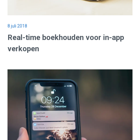
8 juli 2018
Real-time boekhouden voor in-app
verkopen