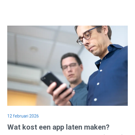
12 februari 2026
Wat
kost
een app laten maken?