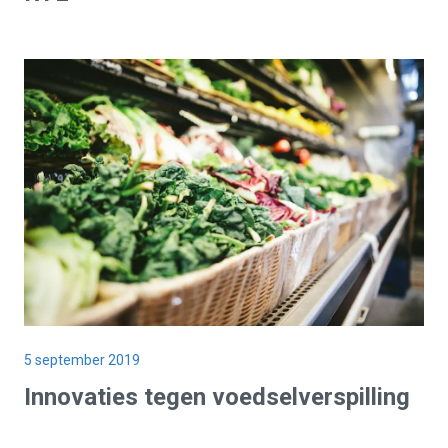
5 september 2019
Innovaties tegen voedselverspilling