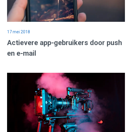
17 mei 2018
Actievere app-gebruikers door push
en e-mail