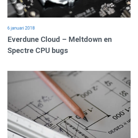
6 januari 2018
Everdune Cloud – Meltdown en
Spectre CPU bugs