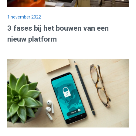
1 november 2022
3 fases bij het bouwen van een
nieuw platform