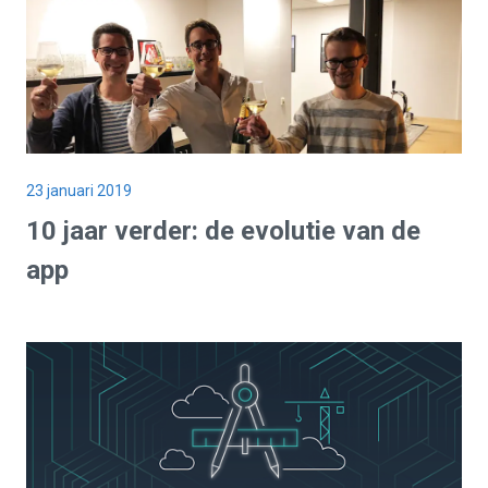
23 januari 2019
10 jaar verder: de evolutie van de
app