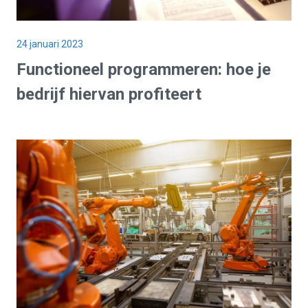
24 januari 2023
Functioneel programmeren: hoe je
bedrijf hiervan profiteert