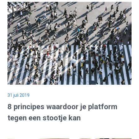
31 juli 2019
8 principes waardoor je platform
tegen een stootje kan