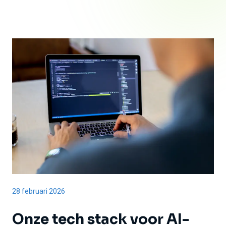
28 februari 2026
Onze tech stack voor
AI-