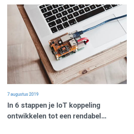
7 augustus 2019
In 6 stappen je IoT koppeling
ontwikkelen tot een rendabel
platform