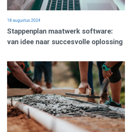
18 augustus 2024
Stappenplan
maatwerk software
:
van idee naar succesvolle
oplossing