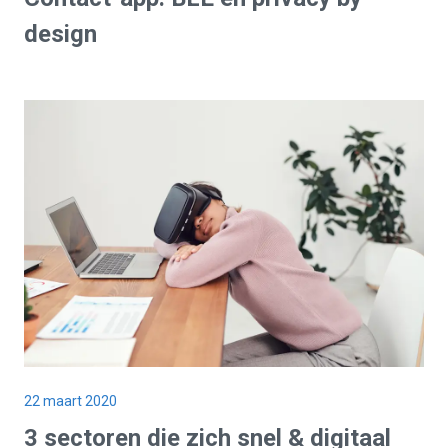
design
22 maart 2020
3 sectoren die zich snel & digitaal