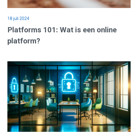
18 juli 2024
Platforms 101: Wat is een
online
platform
?