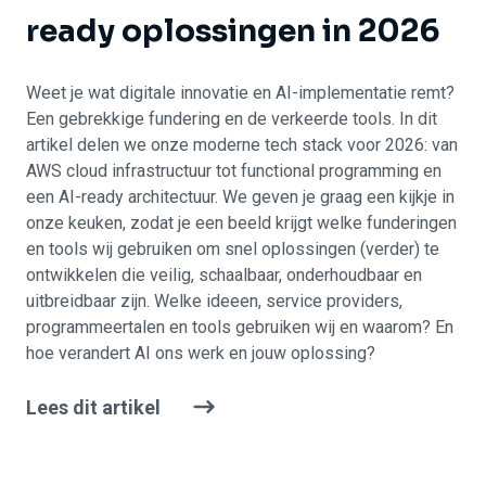
ready
oplossingen in
2026
Weet je wat digitale innovatie en AI-implementatie remt?
Een gebrekkige fundering en de verkeerde tools. In dit
artikel delen we onze moderne tech stack voor 2026: van
AWS cloud infrastructuur tot functional programming en
een AI-ready architectuur. We geven je graag een kijkje in
onze keuken, zodat je een beeld krijgt welke funderingen
en tools wij gebruiken om snel oplossingen (verder) te
ontwikkelen die veilig, schaalbaar, onderhoudbaar en
uitbreidbaar zijn. Welke ideeen, service providers,
programmeertalen en tools gebruiken wij en waarom? En
hoe verandert AI ons werk en jouw oplossing?
Lees dit artikel