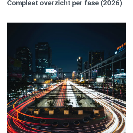
Compleet
overzicht per fase
(2026)