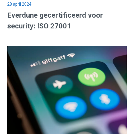
28 april 2024
Everdune
gecertificeerd
voor
security:
ISO 27001