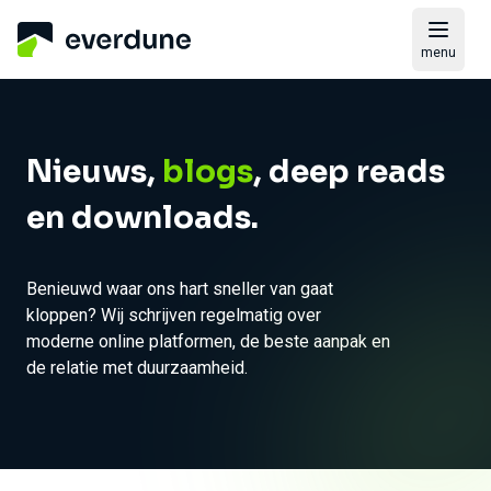
menu
Nieuws,
blogs
, deep reads
en downloads.
Benieuwd waar ons hart sneller van gaat
kloppen? Wij schrijven regelmatig over
moderne online platformen, de beste aanpak en
de relatie met duurzaamheid.