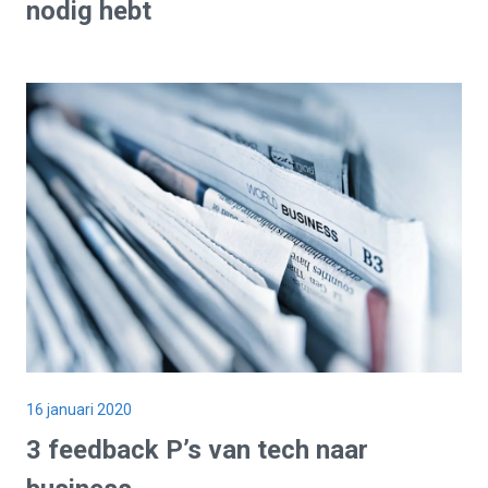
nodig hebt
16 januari 2020
3 feedback P’s van tech naar