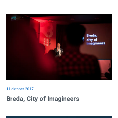
11 oktober 2017
Breda, City of Imagineers