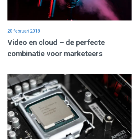
20 februari 2018
Video en cloud – de perfecte
combinatie voor marketeers