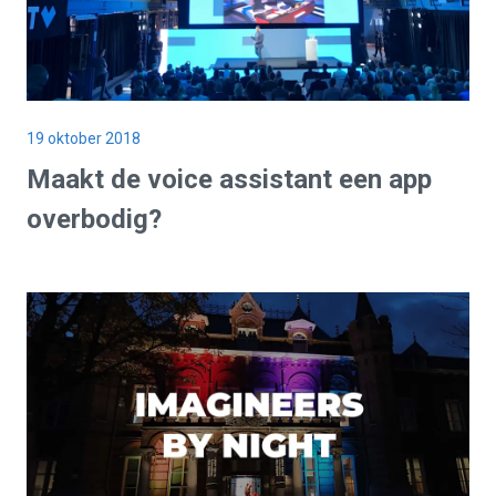
19 oktober 2018
Maakt de voice assistant een app
overbodig?