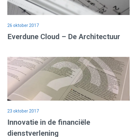
26 oktober 2017
Everdune Cloud – De Architectuur
23 oktober 2017
Innovatie in de financiële
dienstverlening