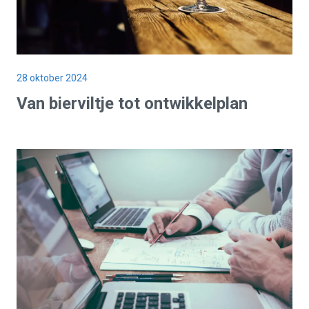
28 oktober 2024
Van bierviltje tot
ontwikkelplan