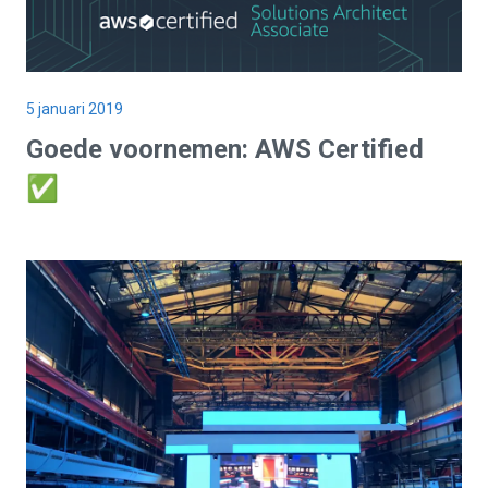
5 januari 2019
Goede voornemen: AWS Certified
✅