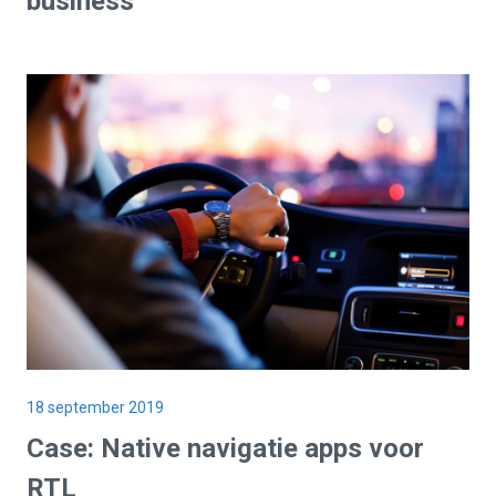
business
18 september 2019
Case: Native navigatie apps voor
RTL