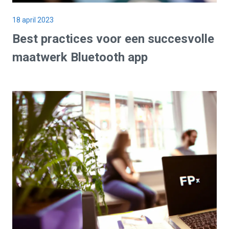
18 april 2023
Best practices voor een succesvolle
maatwerk Bluetooth app