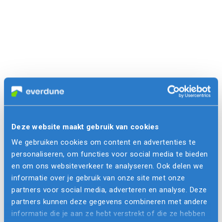
Deze website maakt gebruik van cookies
We gebruiken cookies om content en advertenties te
personaliseren, om functies voor social media te bieden
en om ons websiteverkeer te analyseren. Ook delen we
informatie over je gebruik van onze site met onze
partners voor social media, adverteren en analyse. Deze
partners kunnen deze gegevens combineren met andere
informatie die je aan ze hebt verstrekt of die ze hebben