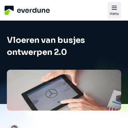
menu
Vloeren van busjes
ontwerpen 2.0