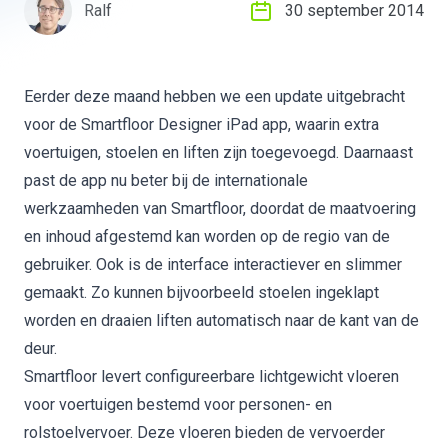
Ralf
30 september 2014
Eerder deze maand hebben we een update uitgebracht
voor de Smartfloor Designer iPad app, waarin extra
voertuigen, stoelen en liften zijn toegevoegd. Daarnaast
past de app nu beter bij de internationale
werkzaamheden van Smartfloor, doordat de maatvoering
en inhoud afgestemd kan worden op de regio van de
gebruiker. Ook is de interface interactiever en slimmer
gemaakt. Zo kunnen bijvoorbeeld stoelen ingeklapt
worden en draaien liften automatisch naar de kant van de
deur.
Smartfloor
levert configureerbare lichtgewicht vloeren
voor voertuigen bestemd voor personen- en
rolstoelvervoer. Deze vloeren bieden de vervoerder