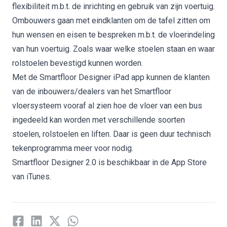
flexibiliteit m.b.t. de inrichting en gebruik van zijn voertuig.
Ombouwers gaan met eindklanten om de tafel zitten om
hun wensen en eisen te bespreken m.b.t. de vloerindeling
van hun voertuig. Zoals waar welke stoelen staan en waar
rolstoelen bevestigd kunnen worden.
Met de Smartfloor Designer iPad app kunnen de klanten
van de inbouwers/dealers van het Smartfloor
vloersysteem vooraf al zien hoe de vloer van een bus
ingedeeld kan worden met verschillende soorten
stoelen, rolstoelen en liften. Daar is geen duur technisch
tekenprogramma meer voor nodig.
Smartfloor Designer 2.0
is beschikbaar in de App Store
van iTunes.