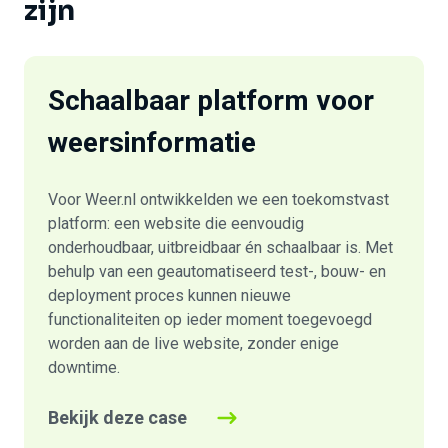
zijn
Schaalbaar platform voor
weersinformatie
Voor Weer.nl ontwikkelden we een toekomstvast
platform: een website die eenvoudig
onderhoudbaar, uitbreidbaar én schaalbaar is. Met
behulp van een geautomatiseerd test-, bouw- en
deployment proces kunnen nieuwe
functionaliteiten op ieder moment toegevoegd
worden aan de live website, zonder enige
downtime.
Bekijk deze case