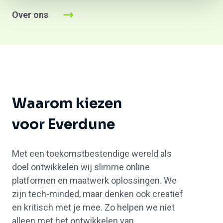
Over ons
Waarom kiezen
voor Everdune
Met een toekomstbestendige wereld als
doel ontwikkelen wij slimme online
platformen en maatwerk oplossingen. We
zijn tech-minded, maar denken ook creatief
en kritisch met je mee. Zo helpen we niet
alleen met het ontwikkelen van