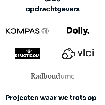
opdrachtgevers
Projecten waar we trots op