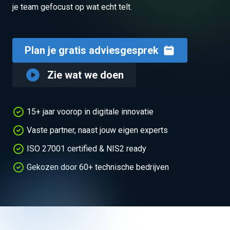
je team gefocust op wat echt telt.
Plan je gratis adviesgesprek
Zie wat we doen
15+ jaar voorop in digitale innovatie
Vaste partner, naast jouw eigen experts
ISO 27001 certified & NIS2 ready
Gekozen door 60+ technische bedrijven