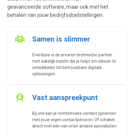
geavanceerde software, maar ook met het
behalen van jouw bedrijfsdoelstellingen.
Samen is slimmer
Everdune is de ervaren technische partner
met zakelijk inzicht die je helpt om ideeën te
ontwikkelen tot betrouwbare digitale
oplossingen.
Vast aanspreekpunt
Bij ons kan je rechtstreeks contact opnemen
met jouw eigen contactpersoon. Of schakel
direct met één van onze andere specialisten.