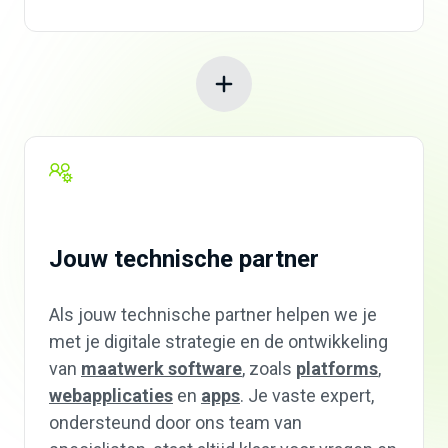
Jouw technische partner
Als jouw technische partner helpen we je
met je digitale strategie en de ontwikkeling
van
maatwerk software
, zoals
platforms
,
webapplicaties
en
apps
. Je vaste expert,
ondersteund door ons team van