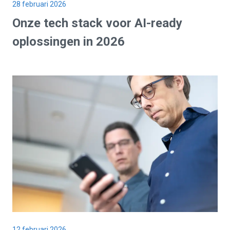
28 februari 2026
Onze tech stack voor
AI-ready
oplossingen in
2026
12 februari 2026