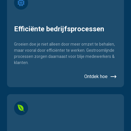
Efficiënte bedrijfsprocessen
Groeien doe je niet alleen door meer omzet te behalen,
maar vooral door efficiënter te werken. Gestroomlijnde
processen zorgen daarnaast voor blije medewerkers &
klanten.
Ontdek hoe