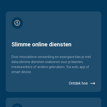
Slimme online diensten
Door innovatieve verwerking en weergave kan je met
data slimme diensten realiseren voor je klanten,
medewerkers of andere gebruikers. Via web, app of
smart device.
Ontdek hoe