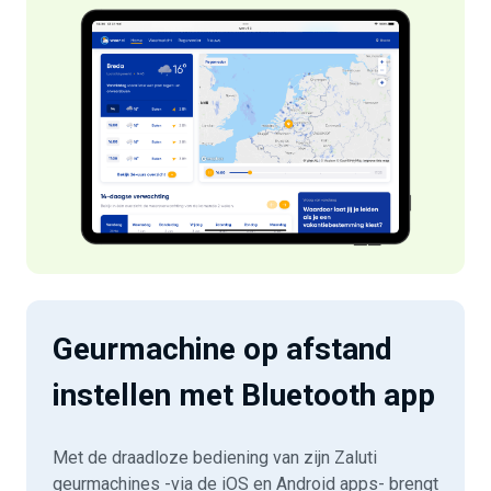
Geurmachine
op afstand
instellen met
Bluetooth app
Met de draadloze bediening van zijn Zaluti
geurmachines -via de iOS en Android apps- brengt