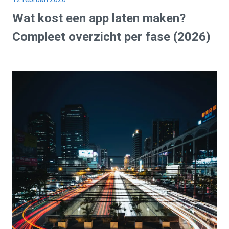
Wat
kost
een app laten maken?
Compleet
overzicht per fase
(2026)