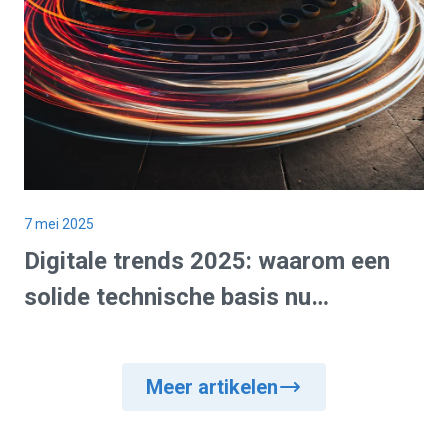
7 mei 2025
Digitale trends
2025: waarom een
solide technische basis
nu
belangrijker is dan ooit
Meer artikelen