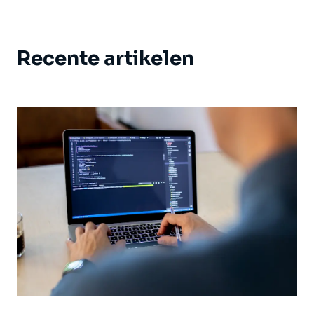
Recente artikelen