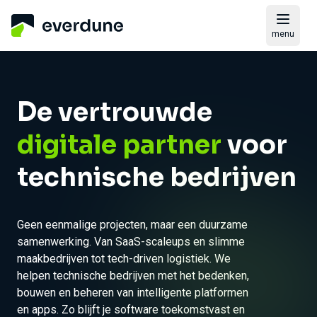
menu
De vertrouwde
digitale partner
voor
technische bedrijven
Geen eenmalige projecten, maar een duurzame
samenwerking. Van SaaS-scaleups en slimme
maakbedrijven tot tech-driven logistiek. We
helpen technische bedrijven met het bedenken,
bouwen en beheren van intelligente platformen
en apps. Zo blijft je software toekomstvast en