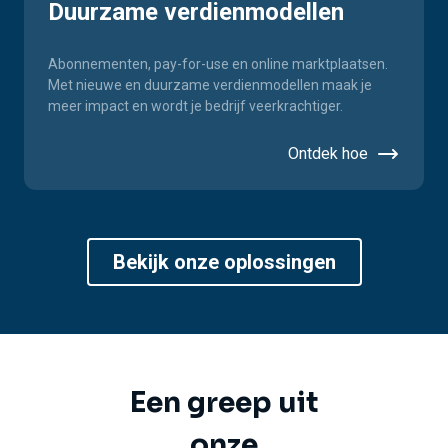
Duurzame verdienmodellen
Abonnementen, pay-for-use en online marktplaatsen.
Met nieuwe en duurzame verdienmodellen maak je
meer impact en wordt je bedrijf veerkrachtiger.
Ontdek hoe
Bekijk onze oplossingen
Een greep uit
onze