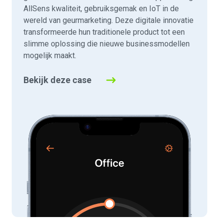
AllSens kwaliteit, gebruiksgemak en IoT in de
wereld van geurmarketing. Deze digitale innovatie
transformeerde hun traditionele product tot een
slimme oplossing die nieuwe businessmodellen
mogelijk maakt.
Bekijk deze case