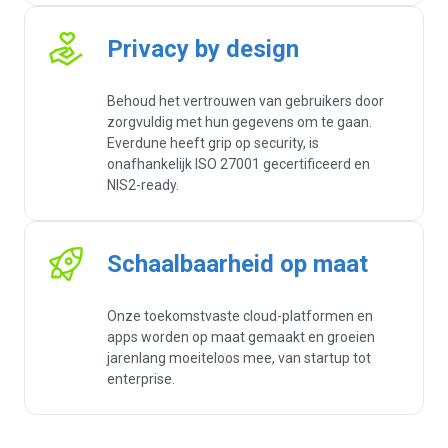
Privacy by design
Behoud het vertrouwen van gebruikers door
zorgvuldig met hun gegevens om te gaan.
Everdune heeft grip op security, is
onafhankelijk ISO 27001 gecertificeerd en
NIS2-ready.
Schaalbaarheid op maat
Onze toekomstvaste cloud-platformen en
apps worden op maat gemaakt en groeien
jarenlang moeiteloos mee, van startup tot
enterprise.