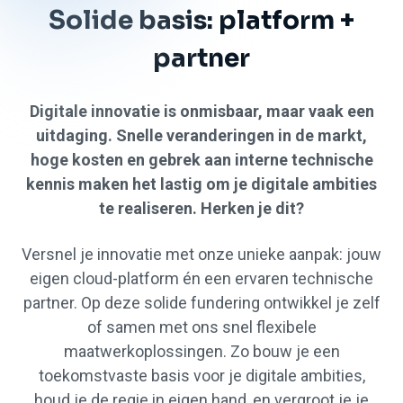
Solide basis: platform +
partner
Digitale innovatie is onmisbaar, maar vaak een
uitdaging. Snelle veranderingen in de markt,
hoge kosten en gebrek aan interne technische
kennis maken het lastig om je digitale ambities
te realiseren. Herken je dit?
Versnel je innovatie met onze unieke aanpak: jouw
eigen cloud-platform én een ervaren technische
partner. Op deze solide fundering ontwikkel je zelf
of samen met ons snel flexibele
maatwerkoplossingen. Zo bouw je een
toekomstvaste basis voor je digitale ambities,
houd je de regie in eigen hand, en vergroot je je