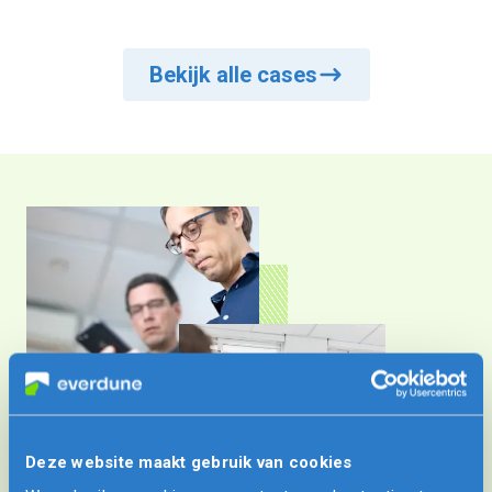
Bekijk alle cases
Deze website maakt gebruik van cookies