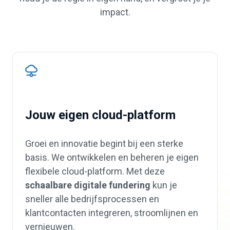
impact.
Jouw eigen cloud-platform
Groei en innovatie begint bij een sterke
basis. We ontwikkelen en beheren je eigen
flexibele cloud-platform. Met deze
schaalbare digitale fundering
kun je
sneller alle bedrijfsprocessen en
klantcontacten integreren, stroomlijnen en
vernieuwen.