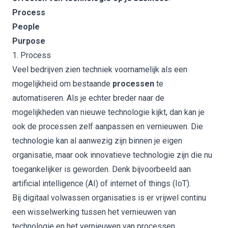
Process
People
Purpose
1. Process
Veel bedrijven zien techniek voornamelijk als een
mogelijkheid om bestaande
processen
te
automatiseren. Als je echter breder naar de
mogelijkheden van nieuwe technologie kijkt, dan kan je
ook de processen zelf aanpassen en vernieuwen. Die
technologie kan al aanwezig zijn binnen je eigen
organisatie, maar ook innovatieve technologie zijn die nu
toegankelijker is geworden. Denk bijvoorbeeld aan
artificial intelligence (
AI
) of internet of things (
IoT
).
Bij digitaal volwassen organisaties is er vrijwel continu
een wisselwerking tussen het vernieuwen van
technologie en het vernieuwen van processen.