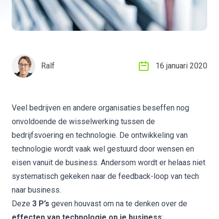
Ralf
16 januari 2020
Veel bedrijven en andere organisaties beseffen nog
onvoldoende de wisselwerking tussen de
bedrijfsvoering en technologie. De ontwikkeling van
technologie wordt vaak wel gestuurd door wensen en
eisen vanuit de business. Andersom wordt er helaas niet
systematisch gekeken naar de feedback-loop van tech
naar business.
Deze
3 P’s
geven houvast om na te denken over de
effecten van technologie op je business
: