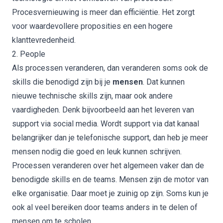
Procesvernieuwing is meer dan efficiëntie. Het zorgt
voor waardevollere proposities en een hogere
klanttevredenheid.
2. People
Als processen veranderen, dan veranderen soms ook de
skills die benodigd zijn bij je
mensen
. Dat kunnen
nieuwe technische skills zijn, maar ook andere
vaardigheden. Denk bijvoorbeeld aan het leveren van
support via social media. Wordt support via dat kanaal
belangrijker dan je telefonische support, dan heb je meer
mensen nodig die goed en leuk kunnen schrijven.
Processen veranderen over het algemeen vaker dan de
benodigde skills en de teams. Mensen zijn de motor van
elke organisatie. Daar moet je zuinig op zijn. Soms kun je
ook al veel bereiken door teams anders in te delen of
mensen om te scholen.