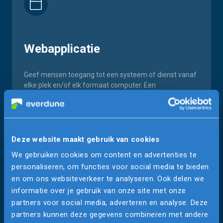
Webapplicatie
Geef mensen toegang tot een systeem of dienst vanaf
elke plek en/of elk formaat computer. Een
webapplicatie of website via de browser werkt overal.
Deze website maakt gebruik van cookies
We gebruiken cookies om content en advertenties te
personaliseren, om functies voor social media te bieden
en om ons websiteverkeer te analyseren. Ook delen we
informatie over je gebruik van onze site met onze
iOS of Android app
partners voor social media, adverteren en analyse. Deze
partners kunnen deze gegevens combineren met andere
Maak gebruik van een camera, bluetooth of gps op een