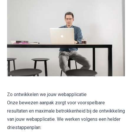
Zo ontwikkelen we jouw webapplicatie
Onze bewezen aanpak zorgt voor voorspelbare
resultaten en maximale betrokkenheid bij de ontwikkeling
van jouw webapplicatie. We werken volgens een helder
driestappenplan: