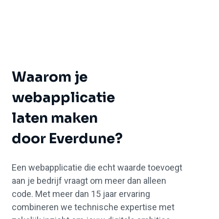
Waarom je
webapplicatie
laten maken
door Everdune?
Een webapplicatie die echt waarde toevoegt
aan je bedrijf vraagt om meer dan alleen
code. Met meer dan 15 jaar ervaring
combineren we technische expertise met