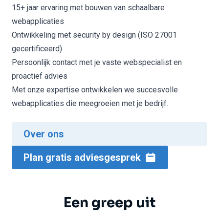
15+ jaar ervaring met bouwen van schaalbare
webapplicaties
Ontwikkeling met security by design (ISO 27001
gecertificeerd)
Persoonlijk contact met je vaste webspecialist en
proactief advies
Met onze expertise ontwikkelen we succesvolle
webapplicaties die meegroeien met je bedrijf.
Over ons
Plan gratis adviesgesprek
Een greep uit