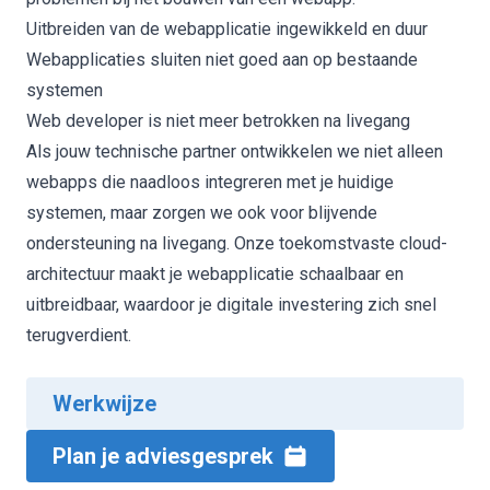
Uitbreiden van de webapplicatie ingewikkeld en duur
Webapplicaties sluiten niet goed aan op bestaande
systemen
Web developer is niet meer betrokken na livegang
Als jouw technische partner ontwikkelen we niet alleen
webapps die naadloos integreren met je huidige
systemen, maar zorgen we ook voor blijvende
ondersteuning na livegang. Onze toekomstvaste cloud-
architectuur maakt je webapplicatie schaalbaar en
uitbreidbaar, waardoor je digitale investering zich snel
terugverdient.
Werkwijze
Plan je adviesgesprek