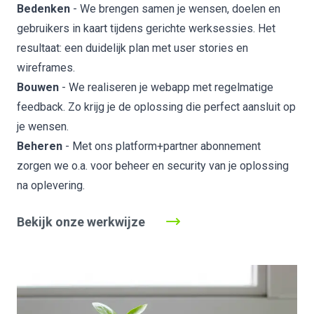
Bedenken
- We brengen samen je wensen, doelen en
gebruikers in kaart tijdens gerichte werksessies. Het
resultaat: een duidelijk plan met user stories en
wireframes.
Bouwen
- We realiseren je webapp met regelmatige
feedback. Zo krijg je de oplossing die perfect aansluit op
je wensen.
Beheren
- Met ons platform+partner abonnement
zorgen we o.a. voor beheer en security van je oplossing
na oplevering.
Bekijk onze werkwijze