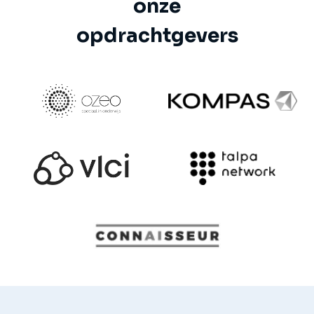
onze
opdrachtgevers