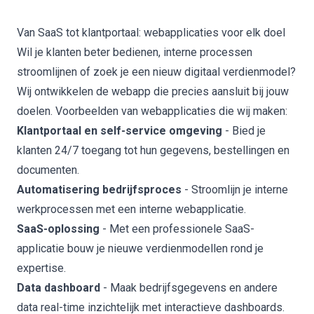
Van SaaS tot klantportaal: webapplicaties voor elk doel
Wil je klanten beter bedienen, interne processen
stroomlijnen of zoek je een nieuw digitaal verdienmodel?
Wij ontwikkelen de webapp die precies aansluit bij jouw
doelen. Voorbeelden van webapplicaties die wij maken:
Klantportaal
en self-service omgeving
- Bied je
klanten 24/7 toegang tot hun gegevens, bestellingen en
documenten.
Automatisering bedrijfsproces
- Stroomlijn je interne
werkprocessen met een interne webapplicatie.
SaaS-oplossing
- Met een professionele SaaS-
applicatie bouw je nieuwe verdienmodellen rond je
expertise.
Data dashboard
- Maak bedrijfsgegevens en andere
data real-time inzichtelijk met interactieve dashboards.