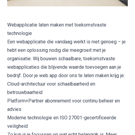
Webapplicatie laten maken met toekomstvaste
technologie
Een webapplicatie die vandaag werkt is niet genoeg – je
hebt een oplossing nodig die meegroeit met je
organisatie. Wij bouwen schaalbare, toekomstvaste
webapplicaties die blijvende waarde toevoegen aan je
bedrijf. Door je web app door ons te laten maken krijg je:
Cloud-architectuur voor schaalbaarheid en
betrouwbaarheid
Platform+Partner abonnement voor continu beheer en
advies
Moderne technologie en ISO 27001-gecertificeerde
veiligheid
Zo kun jij je focussen op wat echt belangrijk is: Meer