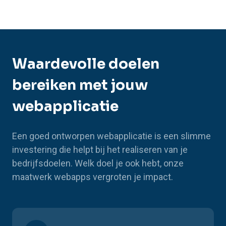
Waardevolle doelen
bereiken met jouw
webapplicatie
Een goed ontworpen webapplicatie is een slimme
investering die helpt bij het realiseren van je
bedrijfsdoelen. Welk doel je ook hebt, onze
maatwerk webapps vergroten je impact.