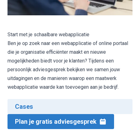
Start met je schaalbare webapplicatie
Ben je op zoek naar een webapplicatie of
online portaal
die je organisatie efficiënter maakt en nieuwe
mogelijkheden biedt voor je klanten? Tijdens een
persoonlijk adviesgesprek bekijken we samen jouw
uitdagingen en de manieren waarop een maatwerk
webapplicatie waarde kan toevoegen aan je bedrijf.
Cases
Plan je gratis adviesgesprek