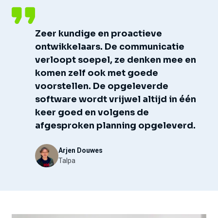
Zeer kundige en proactieve
ontwikkelaars. De communicatie
verloopt soepel, ze denken mee en
komen zelf ook met goede
voorstellen. De opgeleverde
software wordt vrijwel altijd in één
keer goed en volgens de
afgesproken planning opgeleverd.
Arjen Douwes
Talpa