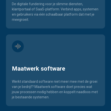
De digitale fundering voor je slimme diensten,
klantportaal of SaaS-platform. Verbind apps, systemen
en gebruikers via één schaalbaar platform dat met je
meegroeit.
Maatwerk software
Werkt standaard software niet meer mee met de groei
van je bedrijf? Maatwerk software doet precies wat
jouw processen nodig hebben en koppelt naadloos met
je bestaande systemen.