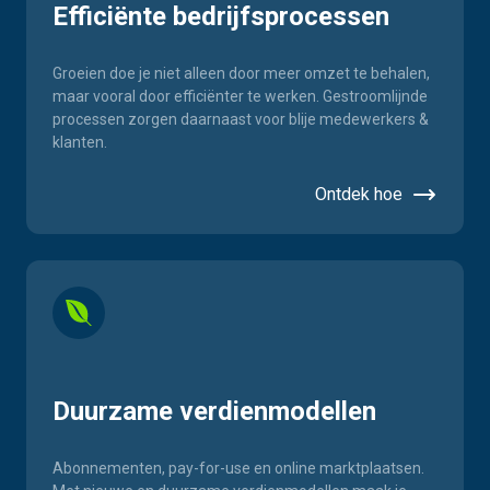
Efficiënte bedrijfsprocessen
Groeien doe je niet alleen door meer omzet te behalen,
maar vooral door efficiënter te werken. Gestroomlijnde
processen zorgen daarnaast voor blije medewerkers &
klanten.
Ontdek hoe
Duurzame verdienmodellen
Abonnementen, pay-for-use en online marktplaatsen.