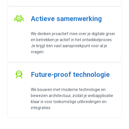
Actieve samenwerking
We denken proactief mee over je digitale groei
en betrekken je actief in het ontwikkelproces.
Je krijgt één vast aanspreekpunt voor al je
vragen.
Future-proof technologie
We bouwen met moderne technologie en
bewezen architectuur, zodat je webapplicatie
klaar is voor toekomstige uitbreidingen en
integraties.