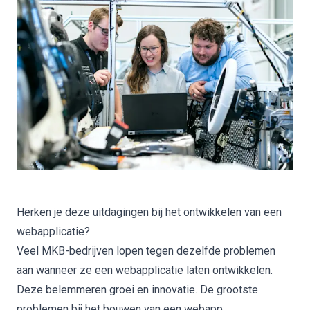
Herken je deze uitdagingen bij het ontwikkelen van een
webapplicatie?
Veel MKB-bedrijven lopen tegen dezelfde problemen
aan wanneer ze een webapplicatie laten ontwikkelen.
Deze belemmeren groei en innovatie. De grootste
problemen bij het bouwen van een webapp: