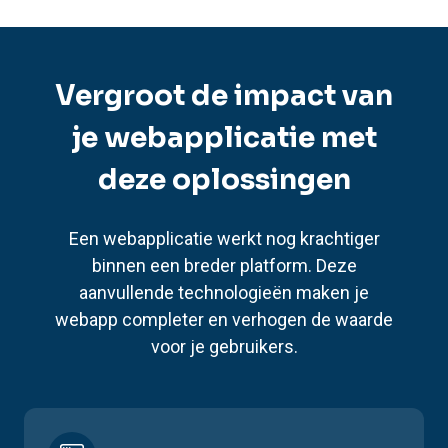
Vergroot de impact van
je webapplicatie met
deze oplossingen
Een webapplicatie werkt nog krachtiger
binnen een breder platform. Deze
aanvullende technologieën maken je
webapp completer en verhogen de waarde
voor je gebruikers.