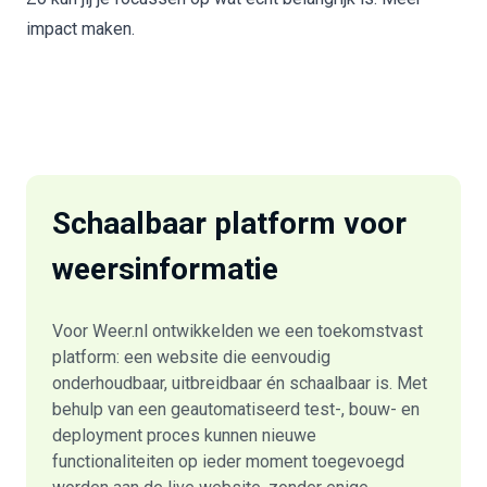
impact maken.
Schaalbaar platform voor
weersinformatie
Voor Weer.nl ontwikkelden we een toekomstvast
platform: een website die eenvoudig
onderhoudbaar, uitbreidbaar én schaalbaar is. Met
behulp van een geautomatiseerd test-, bouw- en
deployment proces kunnen nieuwe
functionaliteiten op ieder moment toegevoegd