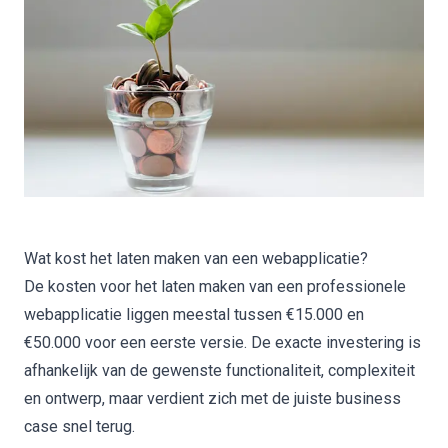
Wat kost het laten maken van een webapplicatie?
De kosten voor het laten maken van een professionele
webapplicatie liggen meestal tussen €15.000 en
€50.000 voor een eerste versie. De exacte investering is
afhankelijk van de gewenste functionaliteit, complexiteit
en ontwerp, maar verdient zich met de juiste business
case snel terug.