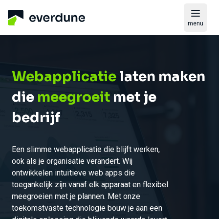
menu
Webapplicatie
laten maken
die
meegroeit
met je
bedrijf
Een slimme webapplicatie die blijft werken,
ook als je organisatie verandert. Wij
ontwikkelen intuïtieve web apps die
toegankelijk zijn vanaf elk apparaat en flexibel
meegroeien met je plannen. Met onze
toekomstvaste technologie bouw je aan een