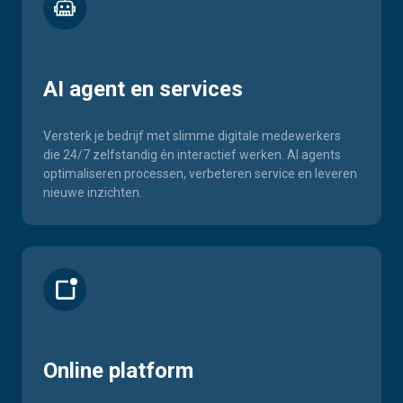
AI agent en services
Versterk je bedrijf met slimme digitale medewerkers
die 24/7 zelfstandig én interactief werken. AI agents
optimaliseren processen, verbeteren service en leveren
nieuwe inzichten.
Online platform