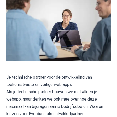
Je technische partner voor de ontwikkeling van
toekomstvaste en veilige web apps
Als je technische partner bouwen we niet alleen je
webapp, maar denken we ook mee over hoe deze
maximaal kan bijdragen aan je bedrijfsdoelen. Waarom
kiezen voor Everdune als ontwikkelpartner: