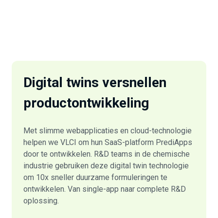
Digital twins
versnellen
productontwikkeling
Met slimme webapplicaties en cloud-technologie
helpen we VLCI om hun SaaS-platform PrediApps
door te ontwikkelen. R&D teams in de chemische
industrie gebruiken deze digital twin technologie
om 10x sneller duurzame formuleringen te
ontwikkelen. Van single-app naar complete R&D
oplossing.