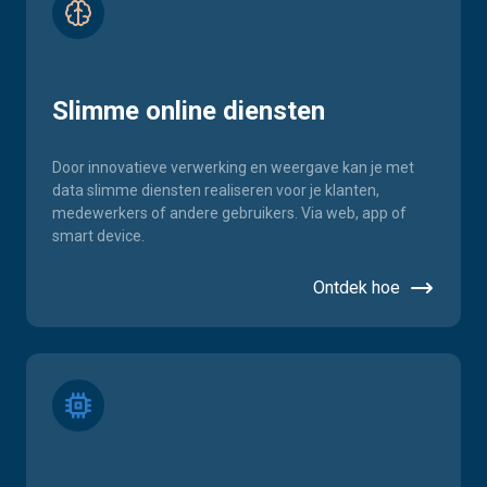
Slimme online diensten
Door innovatieve verwerking en weergave kan je met
data slimme diensten realiseren voor je klanten,
medewerkers of andere gebruikers. Via web, app of
smart device.
Ontdek hoe