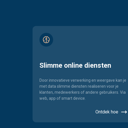
Slimme online diensten
Door innovatieve verwerking en weergave kan je
met data slimme diensten realiseren voor je
klanten, medewerkers of andere gebruikers. Via
web, app of smart device.
Ontdek hoe