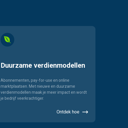
Duurzame verdienmodellen
Abonnementen, pay-for-use en online
marktplaatsen. Met nieuwe en duurzame
verdienmodellen maak je meer impact en wordt
je bedrijf veerkrachtiger.
Ontdek hoe