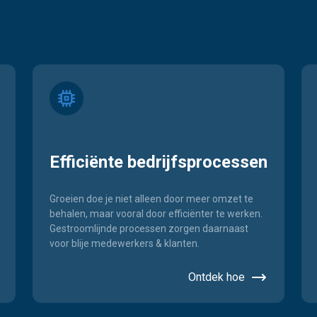
Efficiënte bedrijfsprocessen
Groeien doe je niet alleen door meer omzet te
behalen, maar vooral door efficiënter te werken.
Gestroomlijnde processen zorgen daarnaast
voor blije medewerkers & klanten.
Ontdek hoe