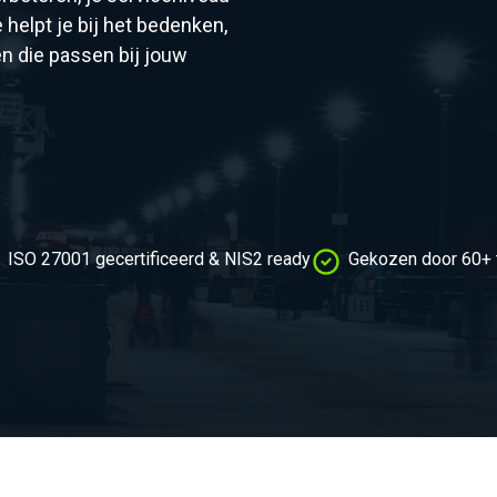
helpt je bij het bedenken,
n die passen bij jouw
ISO 27001 gecertificeerd & NIS2 ready
Gekozen door 60+ 