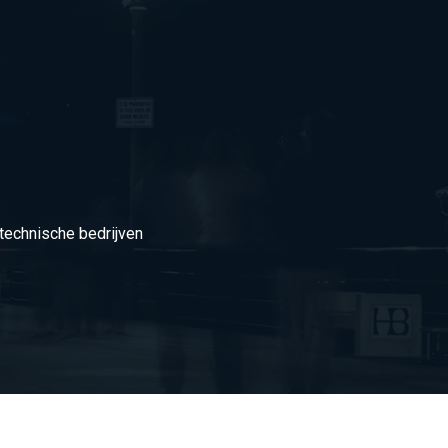
technische bedrijven