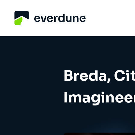
Breda, Cit
Imaginee