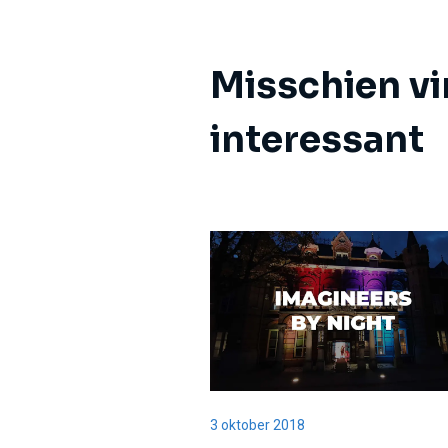
Misschien vi
interessant
3 oktober 2018