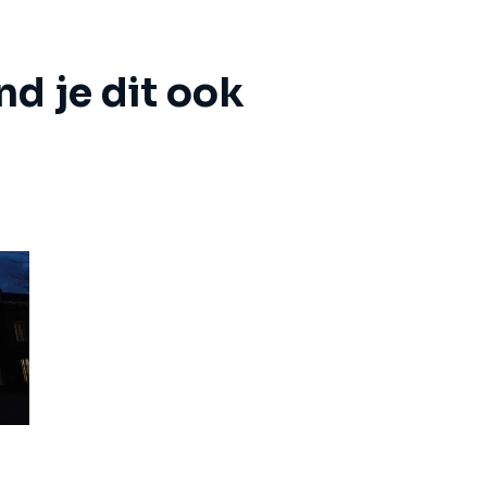
nd je dit ook