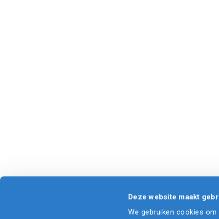
Deze website maakt gebr
We gebruiken cookies om c