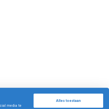
Alles toestaan
cial media te