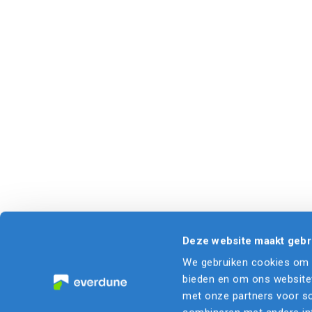
Deze website maakt gebr
We gebruiken cookies om c
bieden en om ons websitev
met onze partners voor so