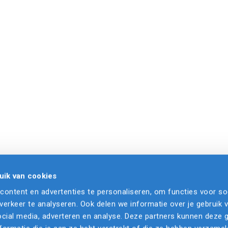
uik van cookies
ontent en advertenties te personaliseren, om functies voor so
erkeer te analyseren. Ook delen we informatie over je gebruik 
cial media, adverteren en analyse. Deze partners kunnen deze