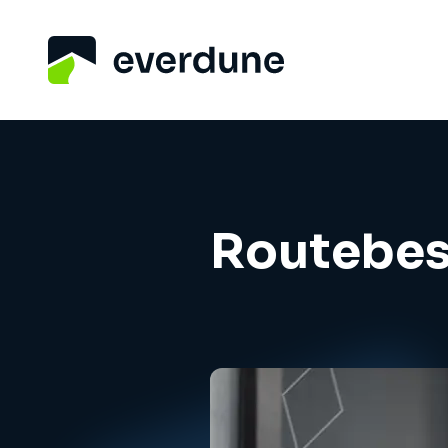
Routebes