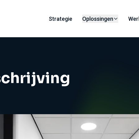
Strategie
Oplossingen
Wer
chrijving