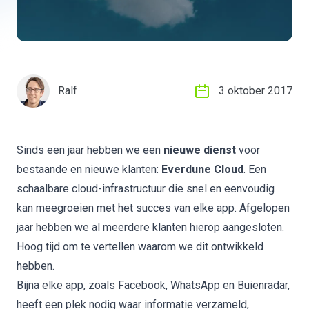
Ralf
3 oktober 2017
Sinds een jaar hebben we een
nieuwe dienst
voor
bestaande en nieuwe klanten:
Everdune Cloud
. Een
schaalbare cloud-infrastructuur die snel en eenvoudig
kan meegroeien met het succes van elke app. Afgelopen
jaar hebben we al meerdere klanten hierop aangesloten.
Hoog tijd om te vertellen waarom we dit ontwikkeld
hebben.
Bijna elke app, zoals Facebook, WhatsApp en Buienradar,
heeft een plek nodig waar informatie verzameld,