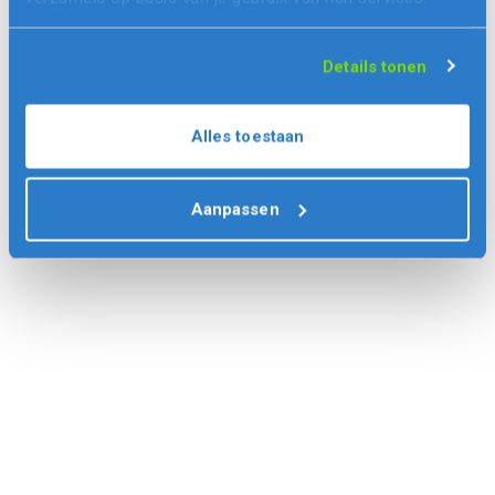
Details tonen
Alles toestaan
Aanpassen