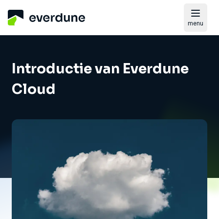
menu
Introductie van Everdune
Cloud