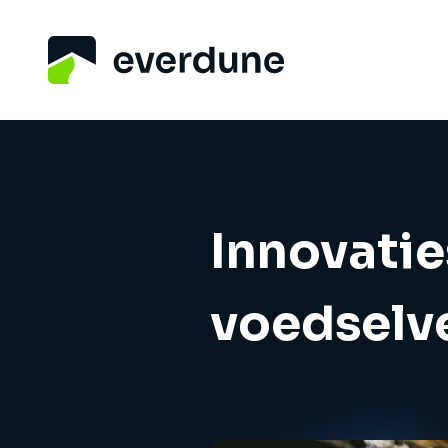
Innovatie
voedselve