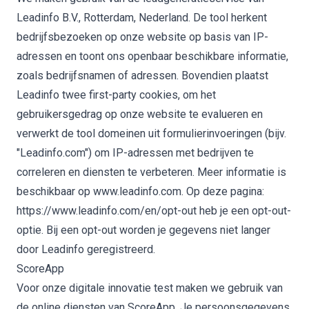
Leadinfo B.V., Rotterdam, Nederland. De tool herkent
bedrijfsbezoeken op onze website op basis van IP-
adressen en toont ons openbaar beschikbare informatie,
zoals bedrijfsnamen of adressen. Bovendien plaatst
Leadinfo twee first-party cookies, om het
gebruikersgedrag op onze website te evalueren en
verwerkt de tool domeinen uit formulierinvoeringen (bijv.
"Leadinfo.com") om IP-adressen met bedrijven te
correleren en diensten te verbeteren. Meer informatie is
beschikbaar op www.leadinfo.com. Op deze pagina:
https://www.leadinfo.com/en/opt-out heb je een opt-out-
optie. Bij een opt-out worden je gegevens niet langer
door Leadinfo geregistreerd.
ScoreApp
Voor onze digitale innovatie test maken we gebruik van
de online diensten van ScoreApp. Je persoonsgegevens