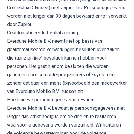
Contractual Clauses) met Zapier Inc. Persoonsgegevens
worden niet langer dan 30 dagen bewaard en/of verwerkt
door Zapier.
Geautomatiseerde besluitvorming
Everdune Mobile B.V. neemt niet op basis van
geautomatiseerde verwerkingen besluiten over zaken
die (aanzienlijke) gevolgen kunnen hebben voor
personen. Het gaat hier om besluiten die worden
genomen door computerprogramma’s of -systemen,
zonder dat daar een mens (bijvoorbeeld een medewerker
van Everdune Mobile B.V.) tussen zit.
Hoe lang we persoonsgegevens bewaren
Everdune Mobile B.V. bewaart je persoonsgegevens niet
langer dan strikt nodig is om de doelen te realiseren
waarvoor je gegevens worden verzameld. Wij hanteren
de volgende bewaartermijnen voor de volgende