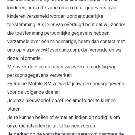
kinderen, om zo te voorkomen dat er gegevens over
kinderen verzameld worden zonder ouderlijke
toestemming. Als je er van overtuigd bent dat wij zonder
die toestemming persoonlijke gegevens hebben
verzameld over een minderjarige, neem dan contact met
ons op via privacy@everdune.com, dan verwijderen wij
deze informatie.
Met welk doel en op basis van welke grondslag wij
persoonsgegevens verwerken
Everdune Mobile B.V. verwerkt jouw persoonsgegevens
voor de volgende doelen:
Je onze nieuwsbrief en/of reclamefolder te kunnen
sturen
Je te kunnen bellen of e-mailen indien dit nodig is om
onze dienstverlening uit te kunnen voeren
Je gedrag op de website te analyseren om daarmee de