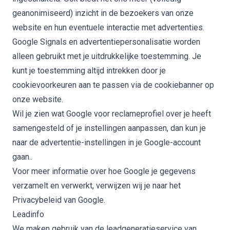
geanonimiseerd) inzicht in de bezoekers van onze
website en hun eventuele interactie met advertenties.
Google Signals en advertentiepersonalisatie worden
alleen gebruikt met je uitdrukkelijke toestemming. Je
kunt je toestemming altijd intrekken door je
cookievoorkeuren aan te passen via de cookiebanner op
onze website.
Wil je zien wat Google voor reclameprofiel over je heeft
samengesteld of je instellingen aanpassen, dan kun je
naar de
advertentie-instellingen
in je Google-account
gaan..
Voor meer informatie over hoe Google je gegevens
verzamelt en verwerkt, verwijzen wij je naar het
Privacybeleid van Google
.
Leadinfo
We maken gebruik van de leadgeneratieservice van