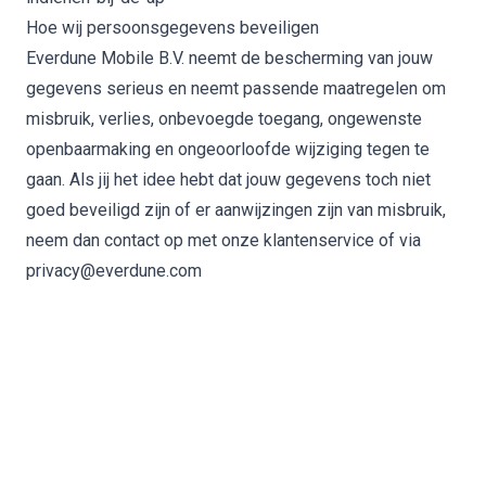
Hoe wij persoonsgegevens beveiligen
Everdune Mobile B.V. neemt de bescherming van jouw
gegevens serieus en neemt passende maatregelen om
misbruik, verlies, onbevoegde toegang, ongewenste
openbaarmaking en ongeoorloofde wijziging tegen te
gaan. Als jij het idee hebt dat jouw gegevens toch niet
goed beveiligd zijn of er aanwijzingen zijn van misbruik,
neem dan contact op met onze klantenservice of via
privacy@everdune.com