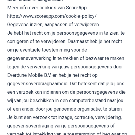
Meer info over cookies van ScoreApp:
https://www.scoreapp.com/cookie-policy/
Gegevens inzien, aanpassen of verwijderen
Je hebt het recht om je persoonsgegevens in te zien, te
corrigeren of te verwijderen. Daarnaast heb je het recht
om je eventuele toestemming voor de
gegevensverwerking in te trekken of bezwaar te maken
tegen de verwerking van jouw persoonsgegevens door
Everdune Mobile B.V. en heb je het recht op
gegevensoverdraagbaarheid. Dat betekent dat je bij ons
een verzoek kan indienen om de persoonsgegevens die
wij van jou beschikken in een computerbestand naar jou
of een ander, door jou genoemde organisatie, te sturen.
Je kunt een verzoek tot inzage, correctie, verwijdering,
gegevensoverdraging van je persoonsgegevens of
verzoek tot intrekking van je toestemming of bezwaar op