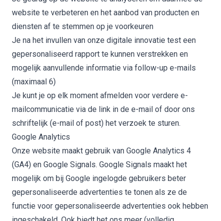
website te verbeteren en het aanbod van producten en
diensten af te stemmen op je voorkeuren
Je na het invullen van onze digitale innovatie test een
gepersonaliseerd rapport te kunnen verstrekken en
mogelijk aanvullende informatie via follow-up e-mails
(maximaal 6)
Je kunt je op elk moment afmelden voor verdere e-
mailcommunicatie via de link in de e-mail of door ons
schriftelijk (e-mail of post) het verzoek te sturen.
Google Analytics
Onze website maakt gebruik van Google Analytics 4
(GA4) en Google Signals. Google Signals maakt het
mogelijk om bij Google ingelogde gebruikers beter
gepersonaliseerde advertenties te tonen als ze de
functie voor gepersonaliseerde advertenties ook hebben
ingeschakeld. Ook biedt het ons meer (volledig