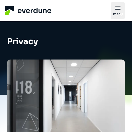
menu
Privacy