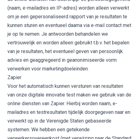
(naam, e-mailadres en IP-adres) worden alleen verwerkt
om je een gepersonaliseerd rapport van je resultaten te
kunnen sturen en eventueel daarna via e-mail contact met
je op te nemen. Je antwoorden behandelen we
vertrouwelijk en worden alleen gebruikt t.b.v. het bepalen
van je resultaten, het eventueel geven van persoonlijk
advies en geaggregeerd in geanonimiseerde vorm
verwerken voor marketingdoeleinden.
Zapier
Voor het automatisch kunnen versturen van resultaten
van onze digitale innovatie test maken we gebruik van de
online diensten van Zapier. Hierbij worden naam, e-
mailadres en testresultaten tijdelijk doorgegeven naar en
verwerkt op in de Verenigde Staten gebaseerde
systemen. We hebben een getekende
verwerkersovereenkost (met verwijzing naar de Standard