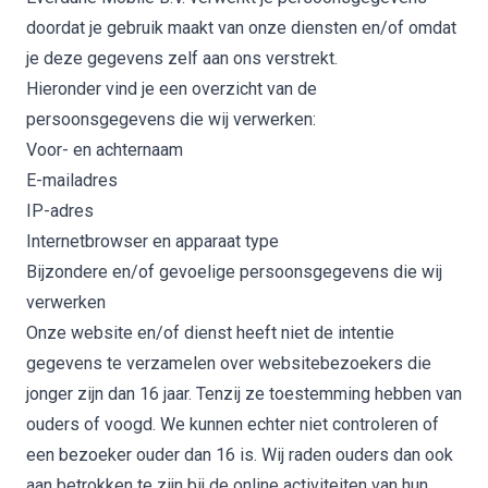
doordat je gebruik maakt van onze diensten en/of omdat
je deze gegevens zelf aan ons verstrekt.
Hieronder vind je een overzicht van de
persoonsgegevens die wij verwerken:
Voor- en achternaam
E-mailadres
IP-adres
Internetbrowser en apparaat type
Bijzondere en/of gevoelige persoonsgegevens die wij
verwerken
Onze website en/of dienst heeft niet de intentie
gegevens te verzamelen over websitebezoekers die
jonger zijn dan 16 jaar. Tenzij ze toestemming hebben van
ouders of voogd. We kunnen echter niet controleren of
een bezoeker ouder dan 16 is. Wij raden ouders dan ook
aan betrokken te zijn bij de online activiteiten van hun