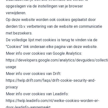
opgeslagen via de instellingen van je browser
verwijderen.
Op deze website worden ook cookies geplaatst door
derden t.b.v. verbetering van de website en communicatie
met bezoekers.
De volledige lijst met cookies is terug te vinden via de
"Cookies" link onderaan elke pagina van deze website.
Meer info over cookies van Google Analytics:
https://developers.google.com/analytics/devguides/collecti
usage
Meer info over cookies van Drift:
https://help.drift.com/faqs/drift-cookie-security-and-
privacy
Meer info over cookies van Leadinfo:
https://help.leadinfo.com/nl/welke-cookies-worden-er-
door-leadinfo-aangemaakt