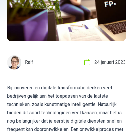
Ralf
24 januari 2023
Bij innoveren en digitale transformatie denken veel
bedrijven gelijk aan het toepassen van de laatste
technieken, zoals kunstmatige intelligentie. Natuurlijk
bieden dit soort technologieën veel kansen, maar het is
nog belangrijker dat je eerst je digitale diensten snel en
frequent kan doorontwikkelen. Een ontwikkelproces met