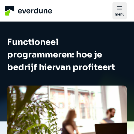
menu
Functioneel
programmeren: hoe je
bedrijf hiervan profiteert