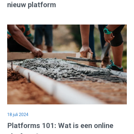
nieuw platform
18 juli 2024
Platforms 101: Wat is een
online