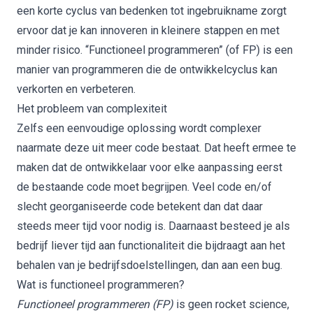
een korte cyclus van bedenken tot ingebruikname zorgt
ervoor dat je kan innoveren in kleinere stappen en met
minder risico. “Functioneel programmeren” (of FP) is een
manier van programmeren die de ontwikkelcyclus kan
verkorten en verbeteren.
Het probleem van complexiteit
Zelfs een eenvoudige oplossing wordt complexer
naarmate deze uit meer code bestaat. Dat heeft ermee te
maken dat de ontwikkelaar voor elke aanpassing eerst
de bestaande code moet begrijpen. Veel code en/of
slecht georganiseerde code betekent dan dat daar
steeds meer tijd voor nodig is. Daarnaast besteed je als
bedrijf liever tijd aan functionaliteit die bijdraagt aan het
behalen van je bedrijfsdoelstellingen, dan aan een bug.
Wat is functioneel programmeren?
Functioneel programmeren (FP)
is geen rocket science,