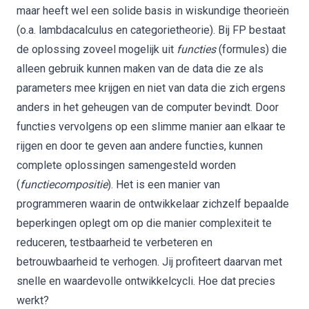
maar heeft wel een solide basis in wiskundige theorieën
(o.a. lambdacalculus en categorietheorie). Bij FP bestaat
de oplossing zoveel mogelijk uit
functies
(formules) die
alleen gebruik kunnen maken van de data die ze als
parameters mee krijgen en niet van data die zich ergens
anders in het geheugen van de computer bevindt. Door
functies vervolgens op een slimme manier aan elkaar te
rijgen en door te geven aan andere functies, kunnen
complete oplossingen samengesteld worden
(
functiecompositie
). Het is een manier van
programmeren waarin de ontwikkelaar zichzelf bepaalde
beperkingen oplegt om op die manier complexiteit te
reduceren, testbaarheid te verbeteren en
betrouwbaarheid te verhogen. Jij profiteert daarvan met
snelle en waardevolle ontwikkelcycli. Hoe dat precies
werkt?