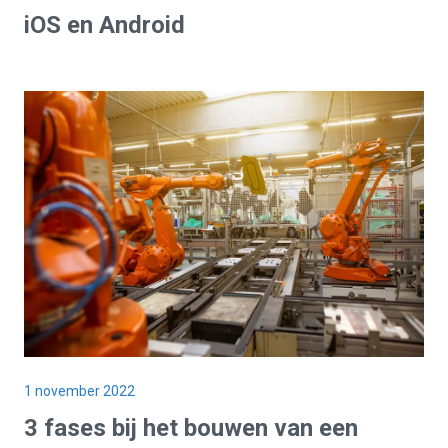
iOS en Android
1 november 2022
3 fases bij het bouwen van een