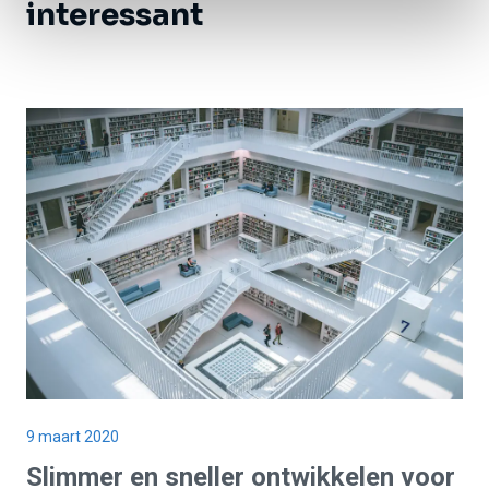
interessant
9 maart 2020
Slimmer
en sneller
ontwikkelen
voor