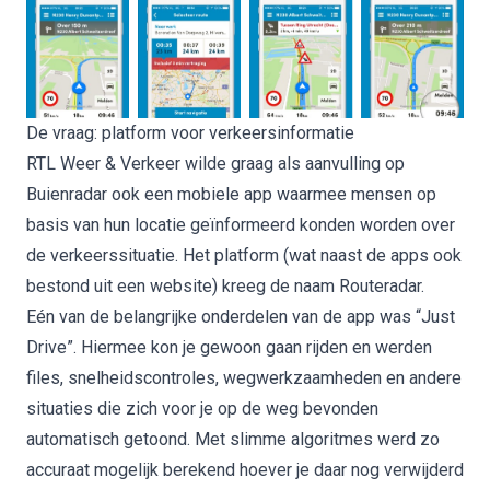
De vraag: platform voor verkeersinformatie
RTL Weer & Verkeer wilde graag als aanvulling op
Buienradar ook een mobiele app waarmee mensen op
basis van hun locatie geïnformeerd konden worden over
de verkeerssituatie. Het platform (wat naast de apps ook
bestond uit een website) kreeg de naam Routeradar.
Eén van de belangrijke onderdelen van de app was “Just
Drive”. Hiermee kon je gewoon gaan rijden en werden
files, snelheidscontroles, wegwerkzaamheden en andere
situaties die zich voor je op de weg bevonden
automatisch getoond. Met slimme algoritmes werd zo
accuraat mogelijk berekend hoever je daar nog verwijderd