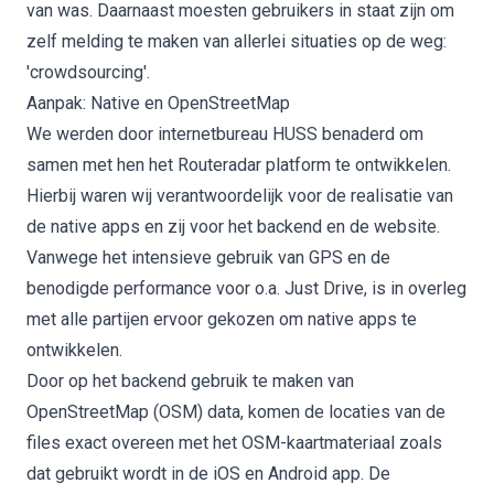
van was. Daarnaast moesten gebruikers in staat zijn om
zelf melding te maken van allerlei situaties op de weg:
'crowdsourcing'.
Aanpak: Native en OpenStreetMap
We werden door internetbureau HUSS benaderd om
samen met hen het Routeradar platform te ontwikkelen.
Hierbij waren wij verantwoordelijk voor de realisatie van
de native apps en zij voor het backend en de website.
Vanwege het intensieve gebruik van GPS en de
benodigde performance voor o.a. Just Drive, is in overleg
met alle partijen ervoor gekozen om native apps te
ontwikkelen.
Door op het backend gebruik te maken van
OpenStreetMap (OSM) data
, komen de locaties van de
files exact overeen met het OSM-kaartmateriaal zoals
dat gebruikt wordt in de iOS en Android app. De