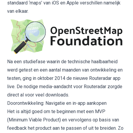
standaard ‘maps’ van iOS en Apple verschillen namelijk
van elkaar.
Na een studiefase waarin de technische haalbaarheid
werd getest en een aantal maanden van ontwikkeling en
testen, ging in oktober 2014
de nieuwe Routeradar app
live. De nodige
media-aandacht voor Routeradar
zorgde
direct al voor veel downloads.
Doorontwikkeling: Navigatie en in-app aankopen
Het is altijd goed om te beginnen met een MVP
(Minimum Viable Product) en vervolgens op basis van
feedback het product aan te passen of uit te breiden. Zo