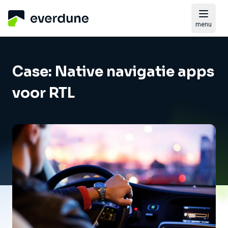
menu
Case: Native navigatie apps
voor RTL