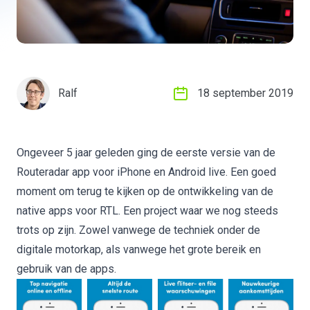
Ralf
18 september 2019
Ongeveer 5 jaar geleden ging de eerste versie van de
Routeradar app voor iPhone en Android live. Een goed
moment om terug te kijken op de ontwikkeling van de
native apps voor RTL. Een project waar we nog steeds
trots op zijn. Zowel vanwege de techniek onder de
digitale motorkap, als vanwege het grote bereik en
gebruik van de apps.