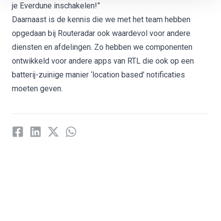
je Everdune inschakelen!”
Daarnaast is de kennis die we met het team hebben
opgedaan bij Routeradar ook waardevol voor andere
diensten en afdelingen. Zo hebben we componenten
ontwikkeld voor andere apps van RTL die ook op een
batterij-zuinige manier ‘location based’ notificaties
moeten geven.