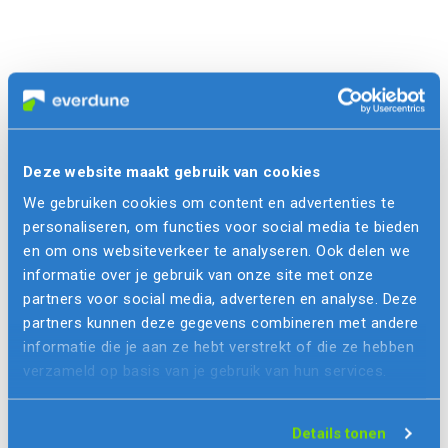
Deze website maakt gebruik van cookies
We gebruiken cookies om content en advertenties te
personaliseren, om functies voor social media te bieden
en om ons websiteverkeer te analyseren. Ook delen we
informatie over je gebruik van onze site met onze
partners voor social media, adverteren en analyse. Deze
partners kunnen deze gegevens combineren met andere
informatie die je aan ze hebt verstrekt of die ze hebben
verzameld op basis van je gebruik van hun services.
Details tonen