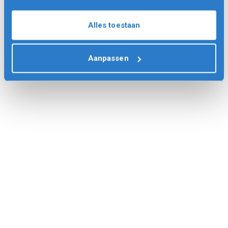
Alles toestaan
Aanpassen