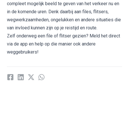
compleet mogelijk beeld te geven van het verkeer nu en
in de komende uren. Denk daarbij aan files, flitsers,
wegwerkzaamheden, ongelukken en andere situaties die
van invloed kunnen zijn op je reistijd en route.
Zelf onderweg een file of flitser gezien? Meld het direct
via de app en help op die manier ook andere
weggebruikers!