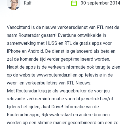
Ralf
30 september 2014
Vanochtend is de nieuwe verkeersdienst van RTL met de
naam Routeradar gestart! Everdune ontwikkelde in
samenwerking met
HUSS
en RTL de gratis apps voor
iPhone en Android. De dienst is gelanceerd als beta en
zal de komende tijd verder geoptimaliseerd worden.
Naast de apps is de verkeersinformatie ook terug te zien
op de website
www.routeradar.nl
en op televisie in de
weer- en verkeerbulletins van RTL Nieuws.
Met
Routeradar
krijg je als weggebruiker de voor jou
relevante verkeersinformatie voordat je vertrekt en/of
tijdens het rijden; Just Drive! Informatie van de
Routeradar apps, Rijkswaterstaat en andere bronnen
worden op een slimme manier gecombineerd om een zo