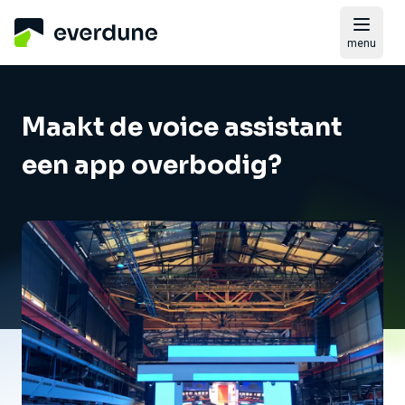
menu
Maakt de voice assistant
een app overbodig?