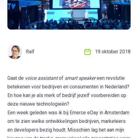
Ralf
19 oktober 2018
Gaat de
voice assistant
of
smart speaker
een revolutie
betekenen voor bedrijven en consumenten in Nederland?
En hoe kan je als merk of bedrijf jezelf voorbereiden op
deze nieuwe technologieën?
Een week geleden was ik bij Emerce eDay in Amsterdam
om te zien welke ontwikkelingen bedrijven, marketeers
en developers bezig houdt. Misschien lag het aan mijn