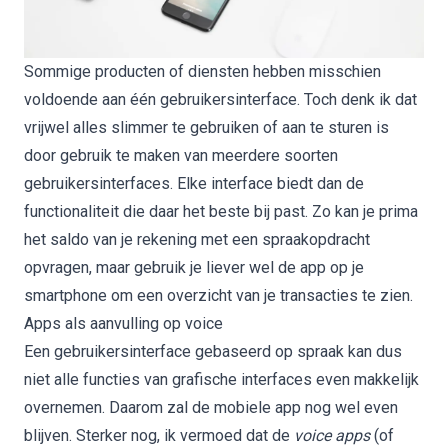
Sommige producten of diensten hebben misschien
voldoende aan één gebruikersinterface. Toch denk ik dat
vrijwel alles slimmer te gebruiken of aan te sturen is
door gebruik te maken van meerdere soorten
gebruikersinterfaces. Elke interface biedt dan de
functionaliteit die daar het beste bij past. Zo kan je prima
het saldo van je rekening met een spraakopdracht
opvragen, maar gebruik je liever wel de app op je
smartphone om een overzicht van je transacties te zien.
Apps als aanvulling op voice
Een gebruikersinterface gebaseerd op spraak kan dus
niet alle functies van grafische interfaces even makkelijk
overnemen. Daarom zal de mobiele app nog wel even
blijven. Sterker nog, ik vermoed dat de
voice apps
(of