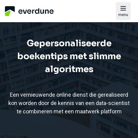
menu
Gepersonaliseerde
boekentips met slimme
algoritmes
Een vernieuwende online dienst die gerealiseerd
kon worden door de kennis van een data-scientist
te combineren met een maatwerk platform