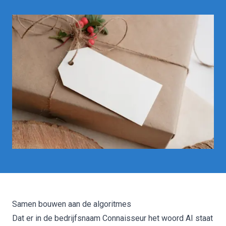
Samen bouwen aan de algoritmes
Dat er in de bedrijfsnaam Connaisseur het woord AI staat