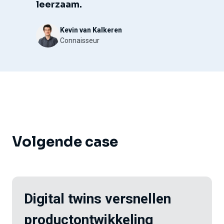
leerzaam.
Kevin van Kalkeren
Connaisseur
Volgende case
Digital twins
versnellen
productontwikkeling