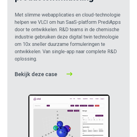
Met slimme webapplicaties en cloud-technologie
helpen we VLCI om hun SaaS-platform PrediApps
door te ontwikkelen. R&D teams in de chemische
industrie gebruiken deze digital twin technologie
om 10x sneller duurzame formuleringen te
ontwikkelen. Van single-app naar complete R&D
oplossing.
Bekijk deze case