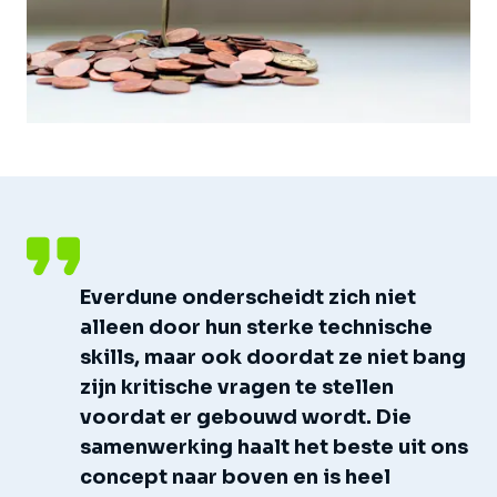
Everdune onderscheidt zich niet
alleen door hun sterke technische
skills, maar ook doordat ze niet bang
zijn kritische vragen te stellen
voordat er gebouwd wordt. Die
samenwerking haalt het beste uit ons
concept naar boven en is heel