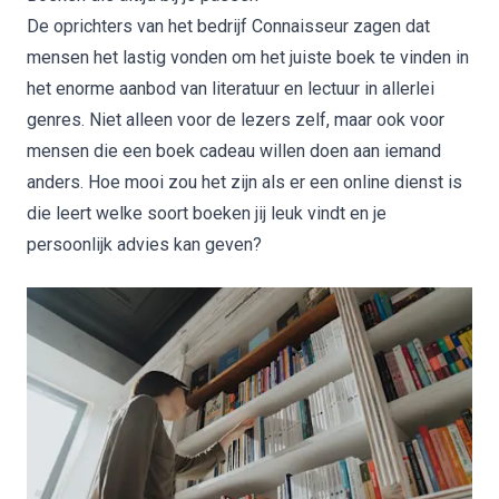
De oprichters van het bedrijf Connaisseur zagen dat
mensen het lastig vonden om het juiste boek te vinden in
het enorme aanbod van literatuur en lectuur in allerlei
genres. Niet alleen voor de lezers zelf, maar ook voor
mensen die een boek cadeau willen doen aan iemand
anders. Hoe mooi zou het zijn als er een online dienst is
die leert welke soort boeken jij leuk vindt en je
persoonlijk advies kan geven?