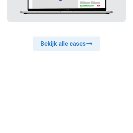
Bekijk alle cases