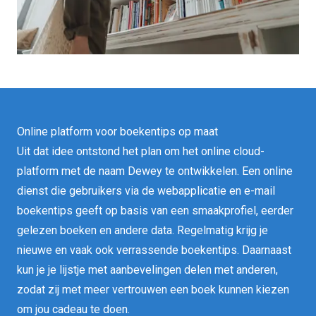
Online platform voor boekentips op maat
Uit dat idee ontstond het plan om het online cloud-
platform met de naam Dewey te ontwikkelen. Een online
dienst die gebruikers via de
webapplicatie
en e-mail
boekentips geeft op basis van een smaakprofiel, eerder
gelezen boeken en andere data. Regelmatig krijg je
nieuwe en vaak ook verrassende boekentips. Daarnaast
kun je je lijstje met aanbevelingen delen met anderen,
zodat zij met meer vertrouwen een boek kunnen kiezen
om jou cadeau te doen.