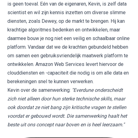
is geen toeval. Eén van de eigenaren, Kevin, is zelf data
scientist en wil zijn kennis inzetten om diverse slimme
diensten, zoals Dewey, op de markt te brengen. Hij kan
krachtige algoritmes bedenken en ontwikkelen, maar
daarmee bouw je nog niet een veilig en schaalbaar online
platform. Vandaar dat we de krachten gebundeld hebben
om samen een gebruiksvriendelijk maatwerk platform te
ontwikkelen.
Amazon Web Services
levert hiervoor de
clouddiensten en -capaciteit die nodig is om alle data en
berekeningen snel te kunnen verwerken.
Kevin over de samenwerking:
"Everdune onderscheidt
zich niet alleen door hun sterke technische skills, maar
ook doordat ze niet bang zijn kritische vragen te stellen
voordat er gebouwd wordt. Die samenwerking haalt het
beste uit ons concept naar boven en is heel leerzaam."