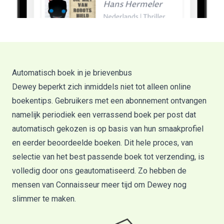
Automatisch boek in je brievenbus
Dewey beperkt zich inmiddels niet tot alleen online
boekentips. Gebruikers met een abonnement ontvangen
namelijk periodiek een verrassend boek per post dat
automatisch gekozen is op basis van hun smaakprofiel
en eerder beoordeelde boeken. Dit hele proces, van
selectie van het best passende boek tot verzending, is
volledig door ons geautomatiseerd. Zo hebben de
mensen van Connaisseur meer tijd om Dewey nog
slimmer te maken.