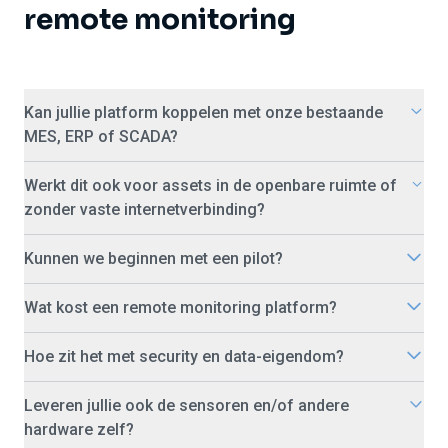
remote monitoring
Kan jullie platform koppelen met onze bestaande
MES, ERP of SCADA?
Werkt dit ook voor assets in de openbare ruimte of
zonder vaste internetverbinding?
Kunnen we beginnen met een pilot?
Wat kost een remote monitoring platform?
Hoe zit het met security en data-eigendom?
Leveren jullie ook de sensoren en/of andere
hardware zelf?