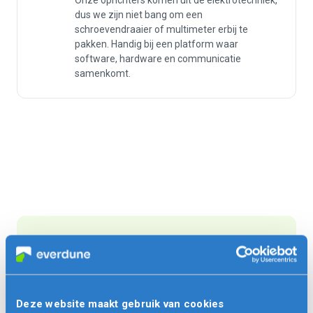
dus we zijn niet bang om een
schroevendraaier of multimeter erbij te
pakken. Handig bij een platform waar
software, hardware en communicatie
samenkomt.
Verlichting makkelijker
beheren via Bluetooth
Deze website maakt gebruik van cookies