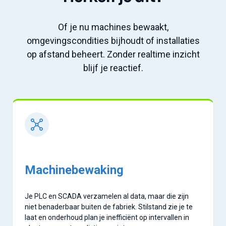
Of je nu machines bewaakt,
omgevingscondities bijhoudt of installaties
op afstand beheert. Zonder realtime inzicht
blijf je reactief.
Machinebewaking
Je PLC en SCADA verzamelen al data, maar die zijn
niet benaderbaar buiten de fabriek. Stilstand zie je te
laat en onderhoud plan je inefficiënt op intervallen in