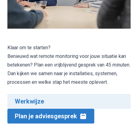
Klaar om te starten?
Benieuwd wat remote monitoring voor jouw situatie kan
betekenen? Plan een vrijblijvend gesprek van 45 minuten.
Dan kijken we samen naar je installaties, systemen,
processen en welke stap het meeste oplevert.
Werkwijze
Plan je adviesgesprek