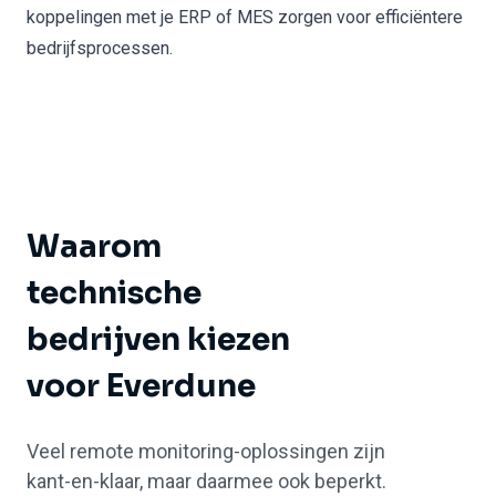
koppelingen met je ERP of MES zorgen voor efficiëntere
bedrijfsprocessen.
Waarom
technische
bedrijven kiezen
voor Everdune
Veel remote monitoring-oplossingen zijn
kant-en-klaar, maar daarmee ook beperkt.