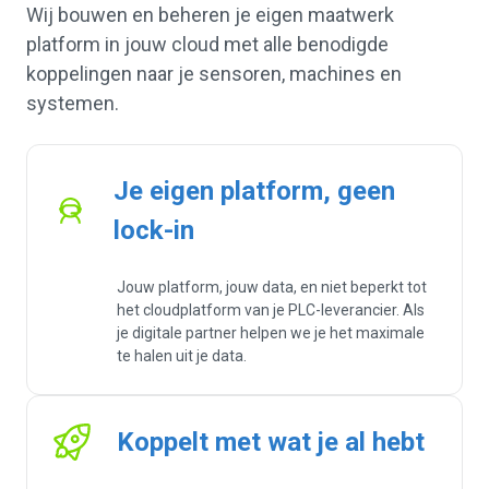
Wij bouwen en beheren je eigen maatwerk
platform in jouw cloud met alle benodigde
koppelingen naar je sensoren, machines en
systemen.
Je eigen platform, geen
lock-in
Jouw platform, jouw data, en niet beperkt tot
het cloudplatform van je PLC-leverancier. Als
je digitale partner helpen we je het maximale
te halen uit je data.
Koppelt met wat je al hebt