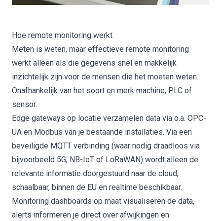
Hoe remote monitoring werkt
Meten is weten, maar effectieve remote monitoring
werkt alleen als die gegevens snel en makkelijk
inzichtelijk zijn voor de mensen die het moeten weten.
Onafhankelijk van het soort en merk machine, PLC of
sensor.
Edge gateways op locatie verzamelen data via o.a. OPC-
UA en Modbus van je bestaande installaties. Via een
beveiligde MQTT verbinding (waar nodig draadloos via
bijvoorbeeld 5G, NB-IoT of LoRaWAN) wordt alleen de
relevante informatie doorgestuurd naar de cloud;
schaalbaar, binnen de EU en realtime beschikbaar.
Monitoring dashboards op maat visualiseren de data,
alerts informeren je direct over afwijkingen en