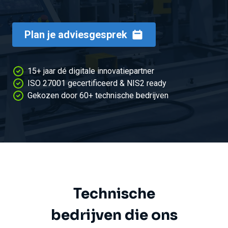
Plan je adviesgesprek
15+ jaar dé digitale innovatiepartner
ISO 27001 gecertificeerd & NIS2 ready
Gekozen door 60+ technische bedrijven
Technische
bedrijven die ons