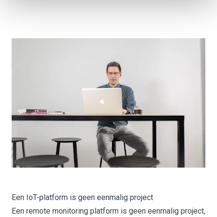
Een IoT-platform is geen eenmalig project
Een remote monitoring platform is geen eenmalig project,