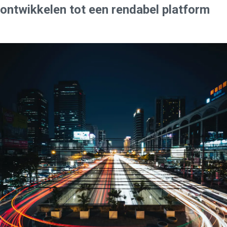
ontwikkelen tot een rendabel platform