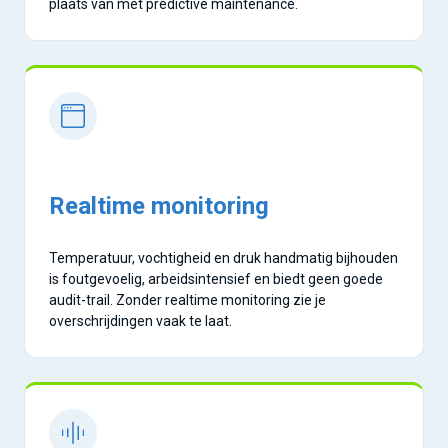
plaats van met predictive maintenance.
Realtime monitoring
Temperatuur, vochtigheid en druk handmatig bijhouden
is foutgevoelig, arbeidsintensief en biedt geen goede
audit-trail. Zonder realtime monitoring zie je
overschrijdingen vaak te laat.