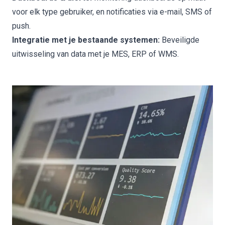
voor elk type gebruiker, en notificaties via e-mail, SMS of
push.
Integratie met je bestaande systemen:
Beveiligde
uitwisseling van data met je MES, ERP of WMS.