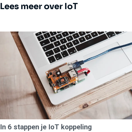
Lees meer over IoT
In 6 stappen je IoT koppeling