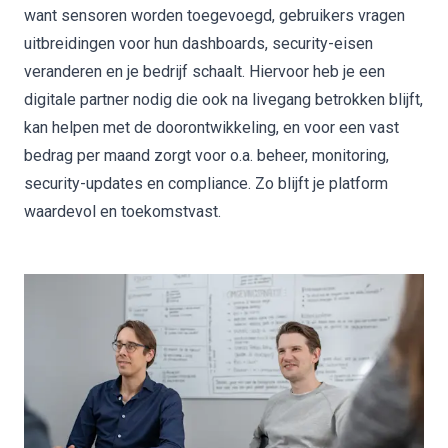
want sensoren worden toegevoegd, gebruikers vragen
uitbreidingen voor hun dashboards, security-eisen
veranderen en je bedrijf schaalt. Hiervoor heb je een
digitale partner nodig die ook na livegang betrokken blijft,
kan helpen met de doorontwikkeling, en voor een vast
bedrag per maand zorgt voor o.a. beheer, monitoring,
security-updates en compliance. Zo blijft
je platform
waardevol en toekomstvast.