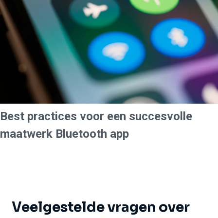
Best practices voor een succesvolle
maatwerk Bluetooth app
Veelgestelde vragen over