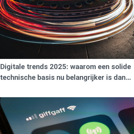
Digitale trends
2025: waarom een
solide
technische basis
nu belangrijker is dan
ooit