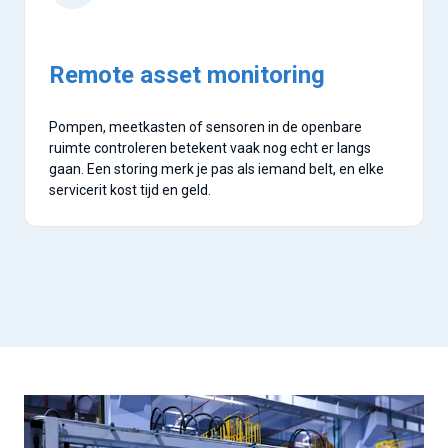
Remote asset monitoring
Pompen, meetkasten of sensoren in de openbare
ruimte controleren betekent vaak nog echt er langs
gaan. Een storing merk je pas als iemand belt, en elke
servicerit kost tijd en geld.