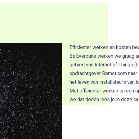
Efficiënter werken en kosten 
Bij Everdune werken we graag 
gebied van
Internet of Things (I
opdrachtgever Remoticom naar 
het leven van installateurs van 
Met efficiënter werken en een o
we dat deden lees je in deze ca